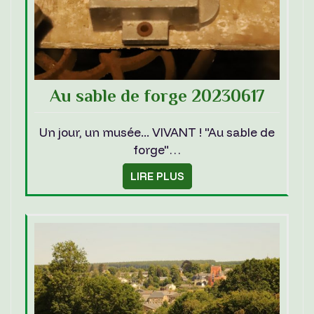
Au sable de forge 20230617
Un jour, un musée... VIVANT ! "Au sable de
forge"…
LIRE PLUS