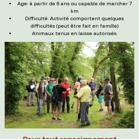
Age: à partir de 6 ans ou capable de marcher 7
km
Difficulté: Activité comportant quelques
difficultés (peut être fait en famille)
Animaux tenus en laisse autorisés.
Pour tout renseignement