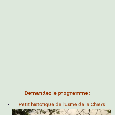
Demandez le programme :
Petit historique de l’usine de la Chiers