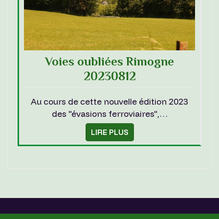
Voies oubliées Rimogne
20230812
Au cours de cette nouvelle édition 2023
des "évasions ferroviaires",…
LIRE PLUS