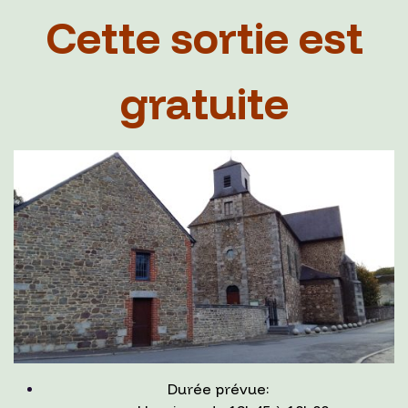
Cette sortie est
gratuite
Durée prévue: