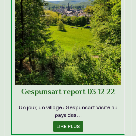
Gespunsart report 03 12 22
Un jour, un village : Gespunsart Visite au
pays des…
LIRE PLUS