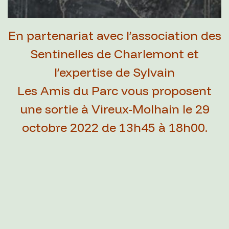
En partenariat avec l’association des
Sentinelles de Charlemont et
l’expertise de Sylvain
Les Amis du Parc vous proposent
une sortie à Vireux-Molhain le 29
octobre 2022 de 13h45 à 18h00.