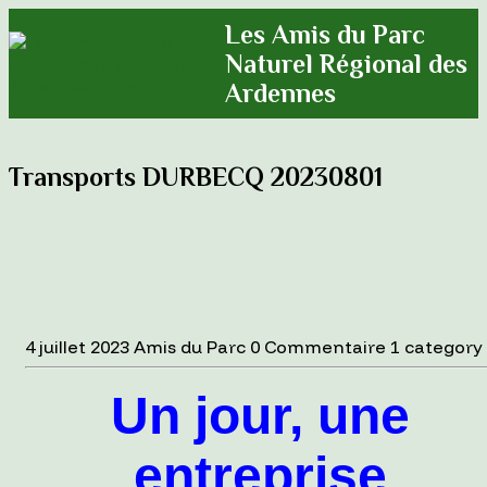
Les Amis du Parc
Naturel Régional des
Ardennes
Transports DURBECQ 20230801
4 juillet 2023
Amis du Parc
0 Commentaire
1 category
Un jour, une
entreprise