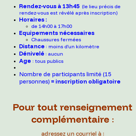
Rendez-vous à 13h45
(le lieu précis de
rendez-vous est révélé après inscription)
Horaires :
de 14h00 à 17h00
Equipements nécessaires
Chaussures fermées
Distance
: moins d’un kilomètre
Dénivelé
: aucun
Age
: tous publics
Nombre de participants limité (15
personnes)
= inscription obligatoire
Pour tout renseignement
complémentaire
:
adressez un courriel à :