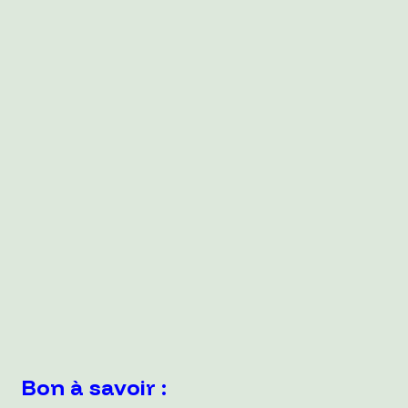
Bon à savoir :