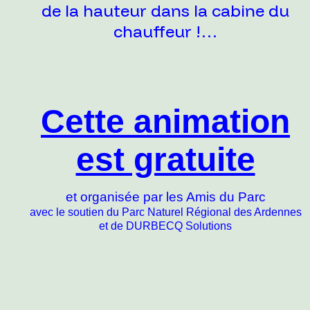
de la hauteur dans la cabine du
chauffeur !…
Cette animation
est gratuite
et organisée par les Amis du Parc
avec le soutien du Parc Naturel Régional des Ardennes
et de DURBECQ Solutions