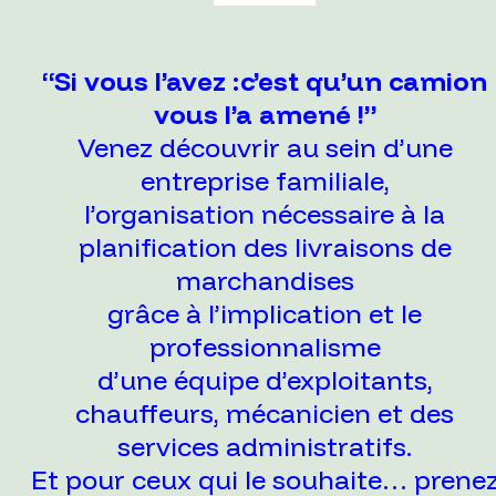
“Si vous l’avez :c’est qu’un camion
vous l’a amené !”
Venez découvrir au sein d’une
entreprise familiale,
l’organisation nécessaire à la
planification des livraisons de
marchandises
grâce à l’implication et le
professionnalisme
d’une équipe d’exploitants,
chauffeurs, mécanicien et des
services administratifs.
Et pour ceux qui le souhaite… prene