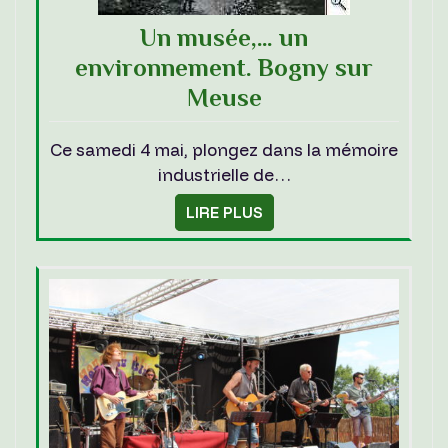
Un musée,… un
environnement. Bogny sur
Meuse
Ce samedi 4 mai, plongez dans la mémoire
industrielle de…
LIRE PLUS