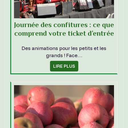
Journée des confitures : ce que
comprend votre ticket d’entrée
Des animations pour les petits et les
grands ! Face…
LIRE PLUS