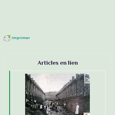
Imprimer
Articles en lien