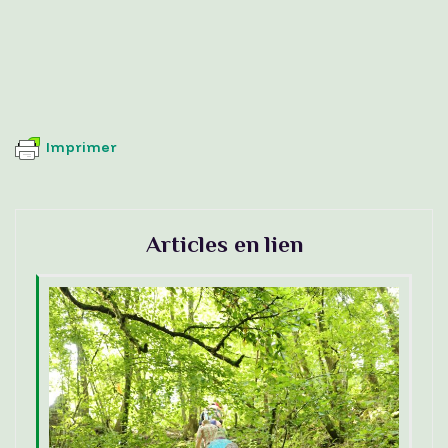
Imprimer
Articles en lien