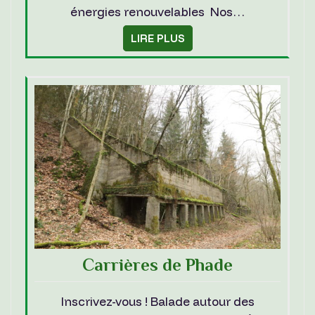
énergies renouvelables Nos…
LIRE PLUS
Carrières de Phade
Inscrivez-vous ! Balade autour des