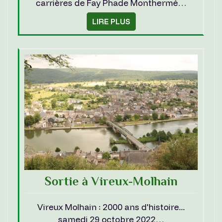
carrières de Fay Phade Monthermé…
LIRE PLUS
Sortie à Vireux-Molhain
Vireux Molhain : 2000 ans d'histoire...
samedi 29 octobre 2022…