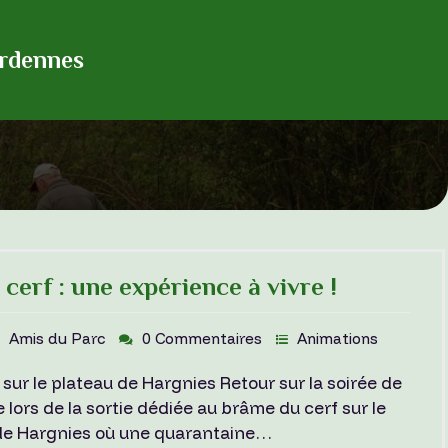
Ardennes
cerf : une expérience à vivre !
Amis du Parc
0 Commentaires
Animations
sur le plateau de Hargnies Retour sur la soirée de
lors de la sortie dédiée au brâme du cerf sur le
de Hargnies où une quarantaine…