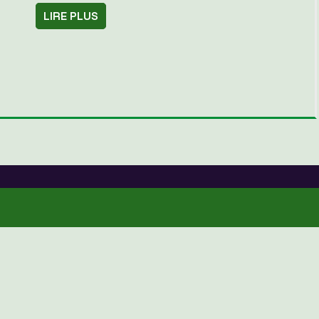
LIRE PLUS