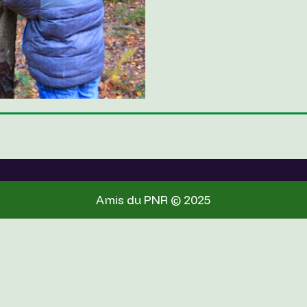
Amis du PNR © 2025