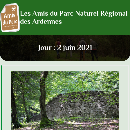
Les Amis du Parc Naturel Régional
des Ardennes
Jour :
2 juin 2021