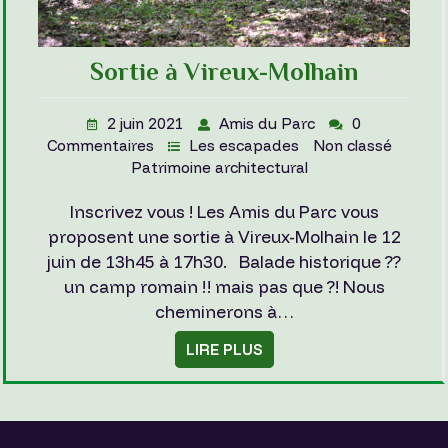
Sortie à Vireux-Molhain
2 juin 2021
Amis du Parc
0
Commentaires
Les escapades
Non classé
Patrimoine architectural
Inscrivez vous ! Les Amis du Parc vous
proposent une sortie à Vireux-Molhain le 12
juin de 13h45 à 17h30. Balade historique ??
un camp romain !! mais pas que ?! Nous
cheminerons à…
LIRE PLUS