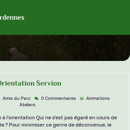
Ardennes
rientation Servion
Amis du Parc
0 Commentaires
Animations
Ateliers
 à l'orientation Qui ne s'est pas égaré en cours de
e ? Pour minimiser ce genre de déconvenue, le