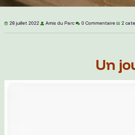
28 juillet 2022
Amis du Parc
0 Commentaire
2 cat
Un jo