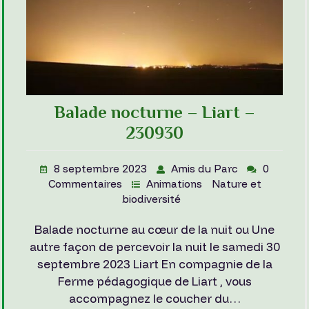
Balade nocturne – Liart –
230930
8 septembre 2023
Amis du Parc
0
Commentaires
Animations
Nature et
biodiversité
Balade nocturne au cœur de la nuit ou Une
autre façon de percevoir la nuit le samedi 30
septembre 2023 Liart En compagnie de la
Ferme pédagogique de Liart , vous
accompagnez le coucher du…