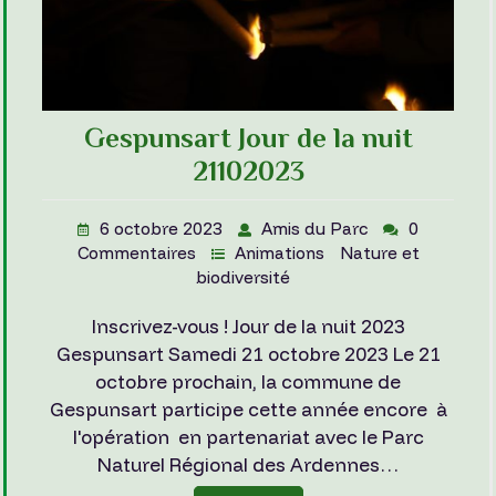
Gespunsart Jour de la nuit
21102023
6 octobre 2023
Amis du Parc
0
Commentaires
Animations
Nature et
biodiversité
Inscrivez-vous ! Jour de la nuit 2023
Gespunsart Samedi 21 octobre 2023 Le 21
octobre prochain, la commune de
Gespunsart participe cette année encore à
l'opération en partenariat avec le Parc
Naturel Régional des Ardennes…