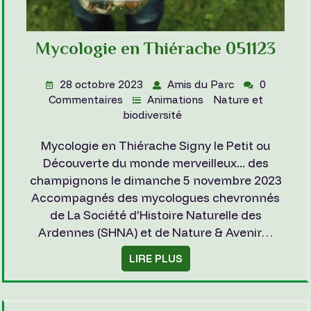
Mycologie en Thiérache 051123
28 octobre 2023
Amis du Parc
0
Commentaires
Animations
Nature et
biodiversité
Mycologie en Thiérache Signy le Petit ou
Découverte du monde merveilleux... des
champignons le dimanche 5 novembre 2023
Accompagnés des mycologues chevronnés
de La Société d'Histoire Naturelle des
Ardennes (SHNA) et de Nature & Avenir…
LIRE PLUS