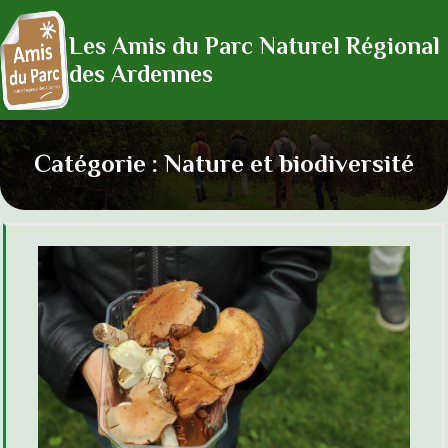
Les Amis du Parc Naturel Régional
des Ardennes
Catégorie :
Nature et biodiversité