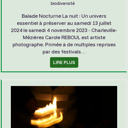
biodiversité
Balade Nocturne La nuit : Un univers
essentiel à préserver au samedi 13 juillet
2024 le samedi 4 novembre 2023 - Charleville-
Mézières Carole REBOUL est artiste
photographe. Primée à de multiples reprises
par des festivals…
LIRE PLUS