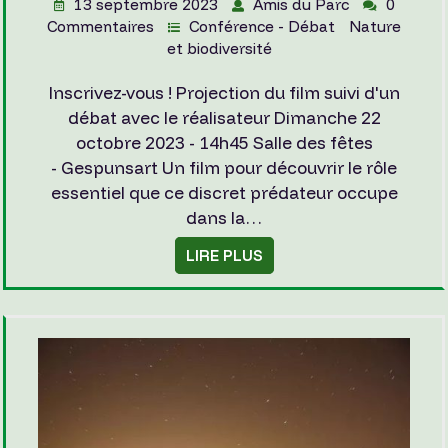
13 septembre 2023
Amis du Parc
0
Commentaires
Conférence - Débat
Nature
et biodiversité
Inscrivez-vous ! Projection du film suivi d'un
débat avec le réalisateur Dimanche 22
octobre 2023 - 14h45 Salle des fêtes
- Gespunsart Un film pour découvrir le rôle
essentiel que ce discret prédateur occupe
dans la…
LIRE PLUS