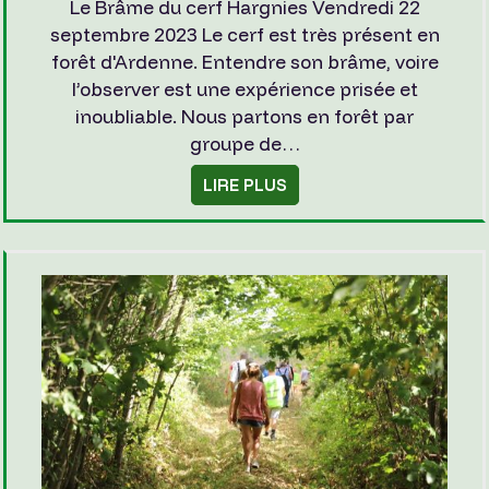
Le Brâme du cerf Hargnies Vendredi 22
septembre 2023 Le cerf est très présent en
forêt d'Ardenne. Entendre son brâme, voire
l’observer est une expérience prisée et
inoubliable. Nous partons en forêt par
groupe de…
LIRE PLUS