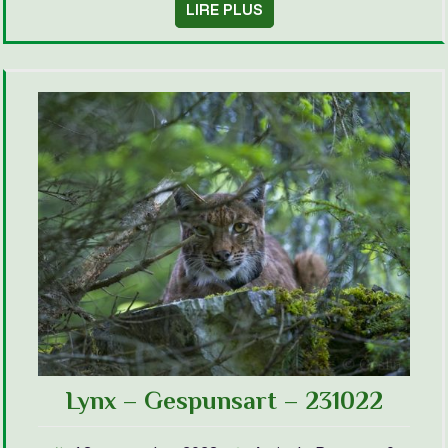
LIRE PLUS
Lynx – Gespunsart – 231022