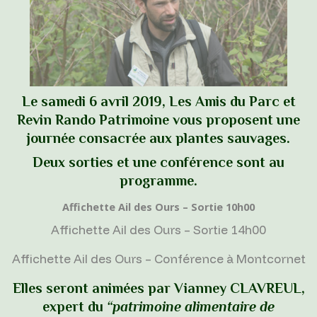
Le samedi 6 avril 2019, Les Amis du Parc et
Revin Rando Patrimoine vous proposent
une
journée consacrée aux plantes sauvages
.
Deux sorties et une conférence sont au
programme.
Affichette Ail des Ours – Sortie 10h00
Affichette Ail des Ours – Sortie 14h00
Affichette Ail des Ours – Conférence à Montcornet
Elles seront animées par
Vianney CLAVREUL,
expert du
“patrimoine
alimentaire de