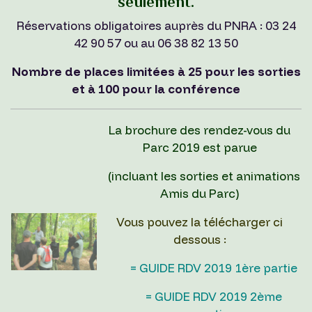
seulement.
Réservations obligatoires auprès du PNRA : 03 24
42 90 57 ou au 06 38 82 13 50
Nombre de places limitées à 25 pour les sorties
et à 100 pour la conférence
La brochure des rendez-vous du
Parc 2019 est parue
(incluant les sorties et animations
Amis du Parc)
Vous pouvez la télécharger ci
dessous :
= GUIDE RDV 2019 1ère partie
= GUIDE RDV 2019 2ème