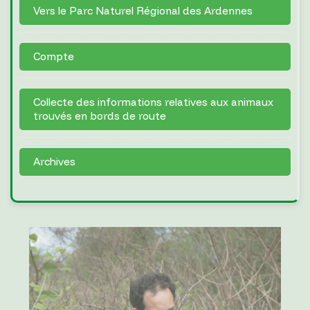
Vers le Parc Naturel Régional des Ardennes
Compte
Collecte des informations relatives aux animaux
trouvés en bords de route
Archives