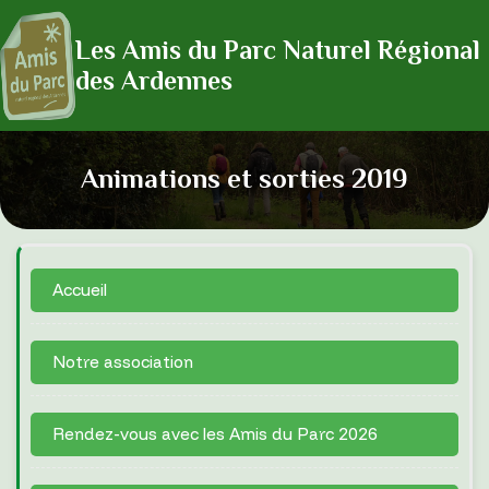
Les Amis du Parc Naturel Régional
des Ardennes
Animations et sorties 2019
Accueil
Notre association
Rendez-vous avec les Amis du Parc 2026