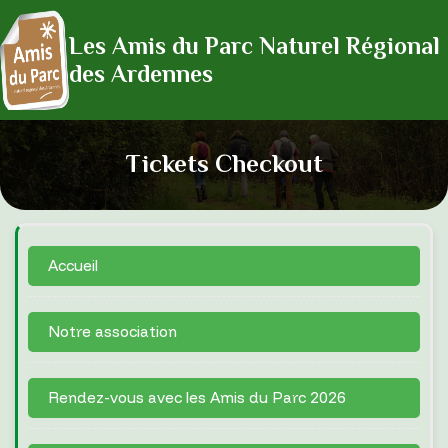
Les Amis du Parc Naturel Régional
des Ardennes
Tickets Checkout
Accueil
Notre association
Rendez-vous avec les Amis du Parc 2026