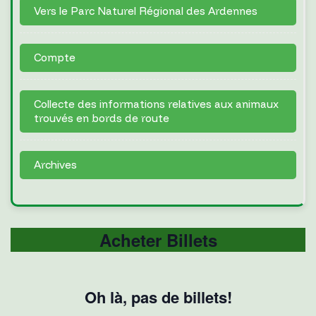
Vers le Parc Naturel Régional des Ardennes
Compte
Collecte des informations relatives aux animaux
trouvés en bords de route
Archives
Acheter Billets
Oh là, pas de billets!